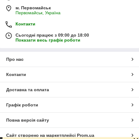
м. Первомайськ
Первомайськ, Україна
Контакти
Сьогодні працює з 09:00 до 18:00
Показати весь графік роботи
Про нас
Контакти
Доставка та оплата
Графік роботи
Повна версія сайту
Сайт створено на маркетплейсі
Prom.ua