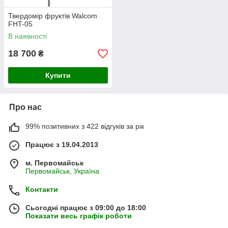
Твердомір фруктів Walcom
FHT-05
В наявності
18 700
₴
Купити
Про нас
99% позитивних з 422 відгуків за рік
Працює з 19.04.2013
м. Первомайськ
Первомайськ, Україна
Контакти
Сьогодні працює з 09:00 до 18:00
Показати весь графік роботи