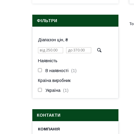
ФІЛЬТРИ
Діапазон цін, ₴
Наявність
В наявності
1
Країна виробник
Україна
1
КОНТАКТИ