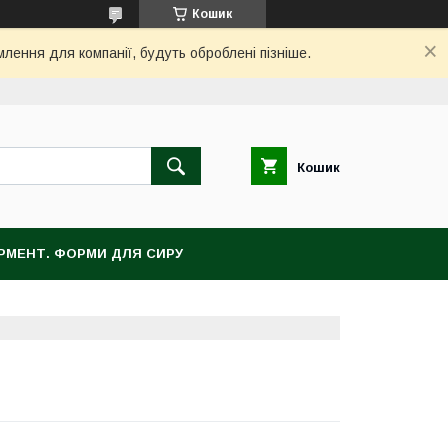
Кошик
млення для компанії, будуть оброблені пізніше.
Кошик
ЕРМЕНТ. ФОРМИ ДЛЯ СИРУ