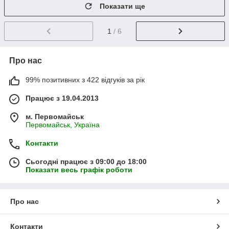
Показати ще
1
/ 6
Про нас
99% позитивних з 422 відгуків за рік
Працює з 19.04.2013
м. Первомайськ
Первомайськ, Україна
Контакти
Сьогодні працює з 09:00 до 18:00
Показати весь графік роботи
Про нас
Контакти