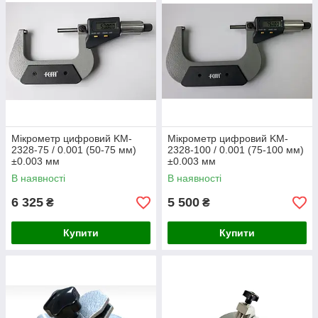
Мікрометр цифровий KM-
Мікрометр цифровий KM-
2328-75 / 0.001 (50-75 мм)
2328-100 / 0.001 (75-100 мм)
±0.003 мм
±0.003 мм
В наявності
В наявності
6 325
5 500
₴
₴
Купити
Купити