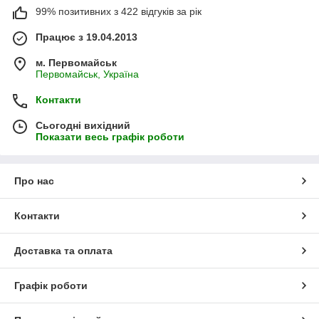
99% позитивних з 422 відгуків за рік
Працює з 19.04.2013
м. Первомайськ
Первомайськ, Україна
Контакти
Сьогодні вихідний
Показати весь графік роботи
Про нас
Контакти
Доставка та оплата
Графік роботи