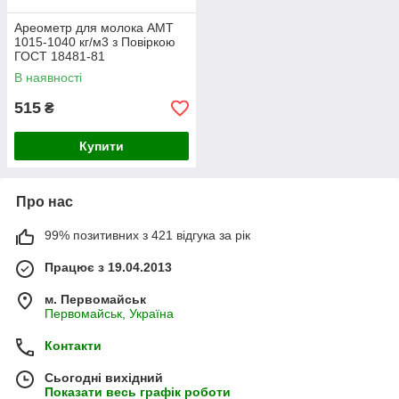
Ареометр для молока АМТ
1015-1040 кг/м3 з Повіркою
ГОСТ 18481-81
В наявності
515
₴
Купити
Про нас
99% позитивних з 421 відгука за рік
Працює з 19.04.2013
м. Первомайськ
Первомайськ, Україна
Контакти
Сьогодні вихідний
Показати весь графік роботи