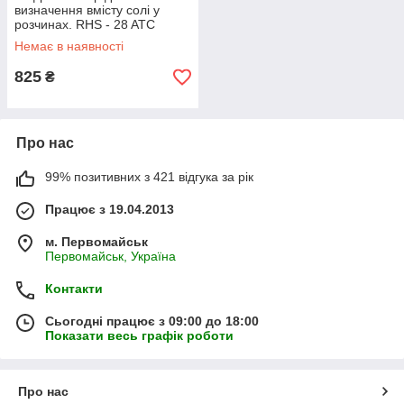
визначення вмісту солі у
розчинах. RHS - 28 ATC
(HT214ATC)
Немає в наявності
825
₴
Про нас
99% позитивних з 421 відгука за рік
Працює з 19.04.2013
м. Первомайськ
Первомайськ, Україна
Контакти
Сьогодні працює з 09:00 до 18:00
Показати весь графік роботи
Про нас