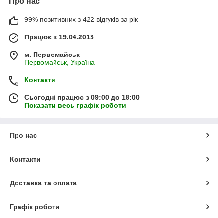
Про нас
99% позитивних з 422 відгуків за рік
Працює з 19.04.2013
м. Первомайськ
Первомайськ, Україна
Контакти
Сьогодні працює з 09:00 до 18:00
Показати весь графік роботи
Про нас
Контакти
Доставка та оплата
Графік роботи