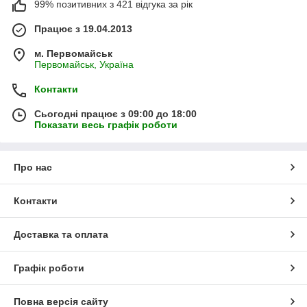
99% позитивних з 421 відгука за рік
Працює з 19.04.2013
м. Первомайськ
Первомайськ, Україна
Контакти
Сьогодні працює з 09:00 до 18:00
Показати весь графік роботи
Про нас
Контакти
Доставка та оплата
Графік роботи
Повна версія сайту