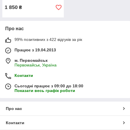
1 850
₴
Про нас
99% позитивних з 422 відгуків за рік
Працює з 19.04.2013
м. Первомайськ
Первомайськ, Україна
Контакти
Сьогодні працює з 09:00 до 18:00
Показати весь графік роботи
Про нас
Контакти