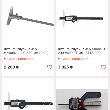
Штангенглубиномер
Штангенглубиномер Shahe 0-
механічний 0-300 мм (0.02)
200 мм/0,01 мм (5113-200)
Немає в наявності
Немає в наявності
2 200
3 025
₴
₴