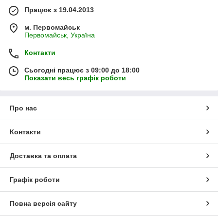
Працює з 19.04.2013
м. Первомайськ
Первомайськ, Україна
Контакти
Сьогодні працює з 09:00 до 18:00
Показати весь графік роботи
Про нас
Контакти
Доставка та оплата
Графік роботи
Повна версія сайту