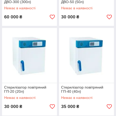
ДВО-300 (300л)
ДВО-50 (50л)
Немає в наявності
Немає в наявності
60 000
30 000
₴
₴
Стерилізатор повітряний
Стерилізатор повітряний
ГП-20 (20л)
ГП-40 (40л)
Немає в наявності
Немає в наявності
30 000
35 000
₴
₴