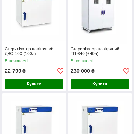
Стерилізатор повітряний
Стерилізатор повітряний
ДВО-100 (100л)
ГП-640 (640л)
В наявності
В наявності
22 700
230 000
₴
₴
Купити
Купити