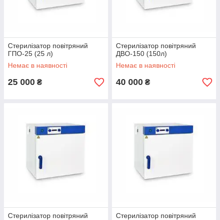
Стерилізатор повітряний
Стерилізатор повітряний
ГПО-25 (25 л)
ДВО-150 (150л)
Немає в наявності
Немає в наявності
25 000
40 000
₴
₴
Стерилізатор повітряний
Стерилізатор повітряний