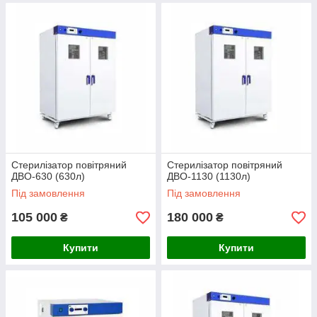
Стерилізатор повітряний
Стерилізатор повітряний
ДВО-630 (630л)
ДВО-1130 (1130л)
Під замовлення
Під замовлення
105 000
180 000
₴
₴
Купити
Купити