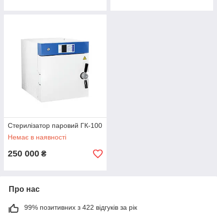
Стерилізатор паровий ГК-100
Немає в наявності
250 000
₴
Про нас
99% позитивних з 422 відгуків за рік