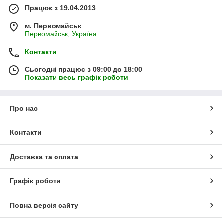
Працює з 19.04.2013
м. Первомайськ
Первомайськ, Україна
Контакти
Сьогодні працює з 09:00 до 18:00
Показати весь графік роботи
Про нас
Контакти
Доставка та оплата
Графік роботи
Повна версія сайту