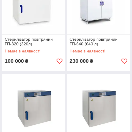
Стерилізатор повітряний
Стерилізатор повітряний
ГП-320 (320л)
ГП-640 (640 л)
Немає в наявності
Немає в наявності
100 000
230 000
₴
₴