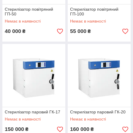
Стерилізатор повітряний
Стерилізатор повітряний
ГП-50
ГП-100
Немає в наявності
Немає в наявності
40 000
55 000
₴
₴
Стерилізатор паровий ГК-17
Стерилізатор паровий ГК-20
Немає в наявності
Немає в наявності
150 000
160 000
₴
₴