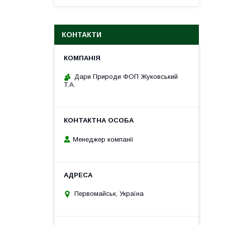
КОНТАКТИ
Дари Природи ФОП Жуковський
Т.А.
Менеджер компанії
Первомайськ, Україна