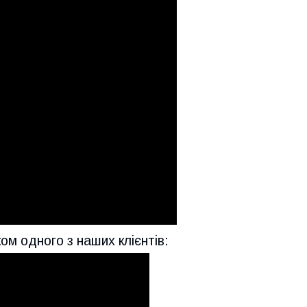
м одного з наших клієнтів: