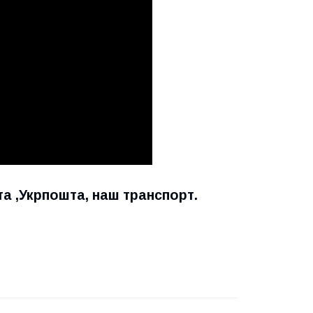
та ,Укрпошта, наш транспорт.