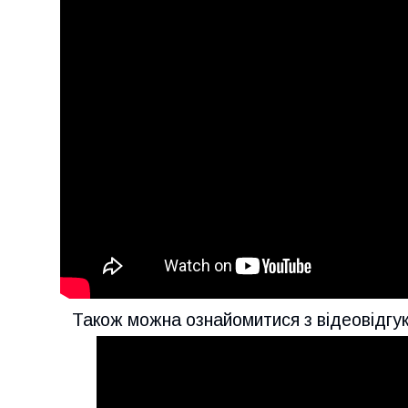
Також можна ознайомитися з відеовідгуко