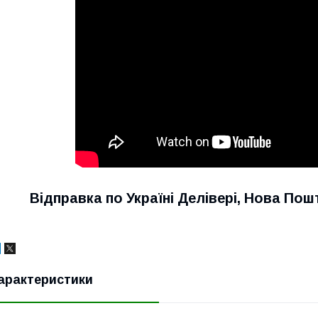
Відправка по Україні Делівері, Нова Пош
арактеристики