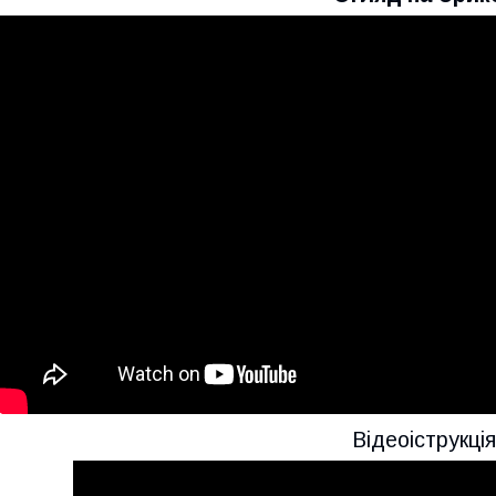
Відеоіструкція