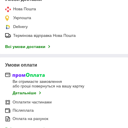
Нова Пошта
Укрпошта
Delivery
Термінова відправка Нова Пошта
Всі умови доставки
Умови оплати
Ви отримаєте замовлення
або гроші повернуться на вашу картку
Детальніше
Оплатити частинами
Післяплата
Оплата на рахунок