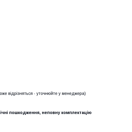
може відрізняться - уточнюйте у менеджера)
ічні пошкодження, неповну комплектацію