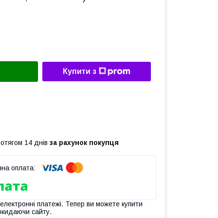
Купити з
ротягом 14 днів
за рахунок покупця
 електронні платежі. Тепер ви можете купити
окидаючи сайту.