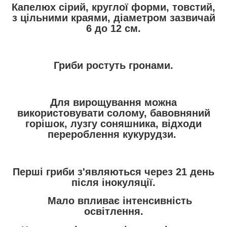
Капелюх сірий, круглої форми, товстий,
з цільними краями, діаметром зазвичай
6 до 12 см.
Гриби ростуть гронами.
Для вирощування можна
використовувати солому, бавовняний
горішок, лузгу соняшника, відходи
перероблення кукурудзи.
Перші гриби з'являються через 21 день
після інокуляції.
Мало впливає інтенсивність
освітлення.