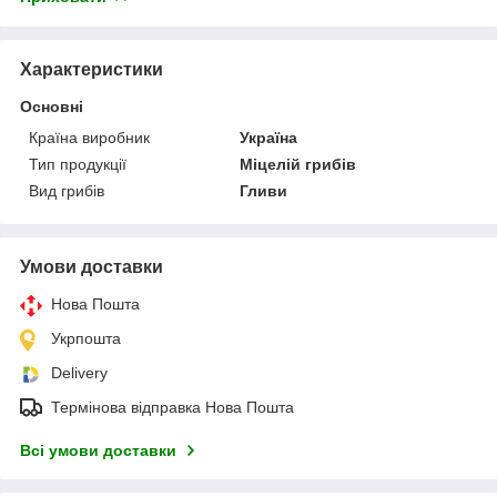
Характеристики
Основні
Країна виробник
Україна
Тип продукції
Міцелій грибів
Вид грибів
Гливи
Умови доставки
Нова Пошта
Укрпошта
Delivery
Термінова відправка Нова Пошта
Всі умови доставки