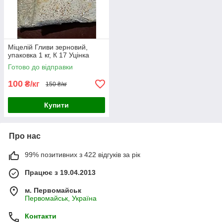
Міцелій Гливи зерновий,
упаковка 1 кг, К 17 Уцінка
Готово до відправки
100
₴/кг
150 ₴/кг
Купити
Про нас
99% позитивних з 422 відгуків за рік
Працює з 19.04.2013
м. Первомайськ
Первомайськ, Україна
Контакти