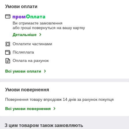
Умови оплати
Ви отримаєте замовлення
або гроші повернуться на вашу картку
Детальніше
Оплатити частинами
Післяплата
Оплата на рахунок
Всі умови оплати
Умови повернення
Повернення товару впродовж 14 днів за рахунок покупця
Всі умови повернення
З цим товаром також замовляють