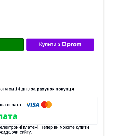
Купити з
ротягом 14 днів
за рахунок покупця
 електронні платежі. Тепер ви можете купити
окидаючи сайту.