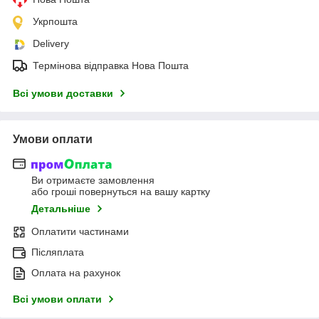
Укрпошта
Delivery
Термінова відправка Нова Пошта
Всі умови доставки
Умови оплати
Ви отримаєте замовлення
або гроші повернуться на вашу картку
Детальніше
Оплатити частинами
Післяплата
Оплата на рахунок
Всі умови оплати