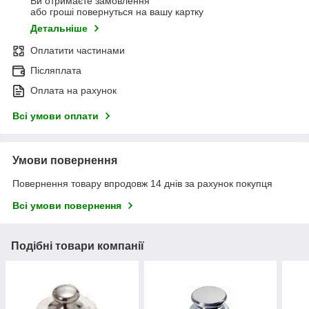
Ви отримаєте замовлення
або гроші повернуться на вашу картку
Детальніше
Оплатити частинами
Післяплата
Оплата на рахунок
Всі умови оплати
Умови повернення
Повернення товару впродовж 14 днів за рахунок покупця
Всі умови повернення
Подібні товари компанії