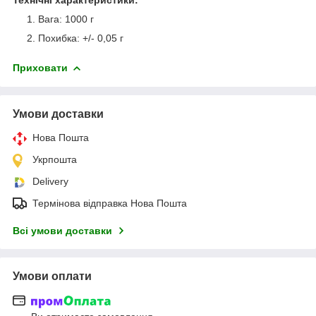
Вага: 1000 г
Похибка: +/- 0,05 г
Приховати
Умови доставки
Нова Пошта
Укрпошта
Delivery
Термінова відправка Нова Пошта
Всі умови доставки
Умови оплати