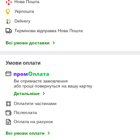
Нова Пошта
Укрпошта
Delivery
Термінова відправка Нова Пошта
Всі умови доставки
Умови оплати
Ви отримаєте замовлення
або гроші повернуться на вашу картку
Детальніше
Оплатити частинами
Післяплата
Оплата на рахунок
Всі умови оплати