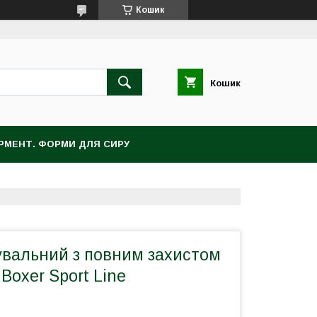
Кошик
Кошик
ЕРМЕНТ. ФОРМИ ДЛЯ СИРУ
вальний з повним захистом
л Boxer Sport Line