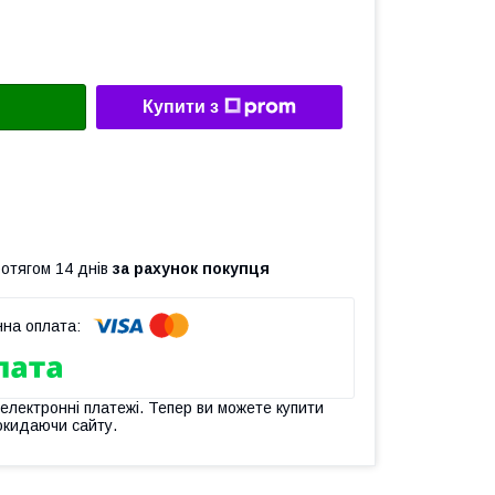
Купити з
ротягом 14 днів
за рахунок покупця
 електронні платежі. Тепер ви можете купити
окидаючи сайту.