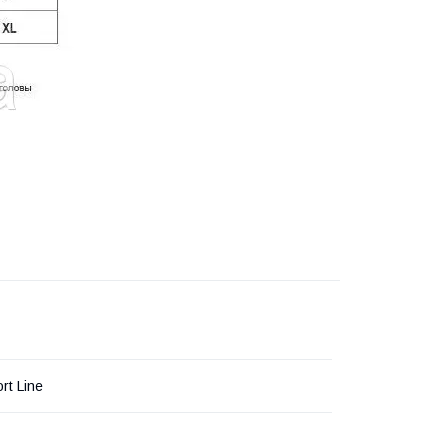
rt Line