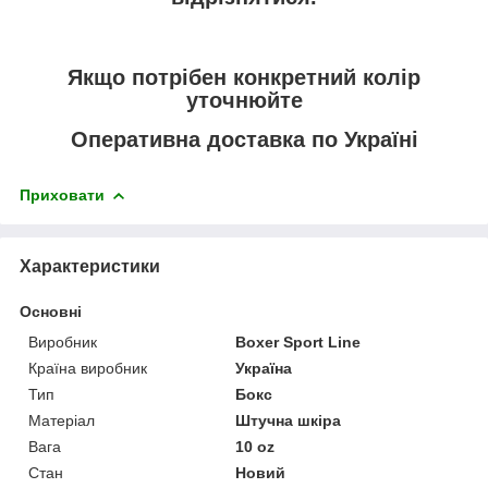
Якщо потрібен конкретний колір
уточнюйте
Оперативна доставка по Україні
Приховати
Характеристики
Основні
Виробник
Boxer Sport Line
Країна виробник
Україна
Тип
Бокс
Матеріал
Штучна шкіра
Вага
10 oz
Стан
Новий