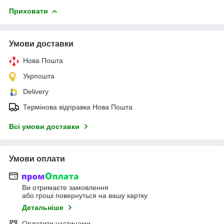
Приховати
Умови доставки
Нова Пошта
Укрпошта
Delivery
Термінова відправка Нова Пошта
Всі умови доставки
Умови оплати
Ви отримаєте замовлення
або гроші повернуться на вашу картку
Детальніше
Оплатити частинами