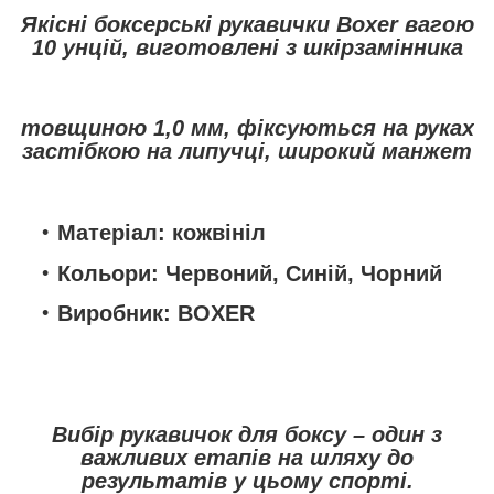
Якісні боксерські рукавички Boxer вагою
10 унцій, виготовлені з шкірзамінника
товщиною 1,0 мм, фіксуються на руках
застібкою на липучці, широкий манжет
Матеріал:
кожвініл
Кольори:
Червоний, Синій, Чорний
Виробник:
BOXER
Вибір рукавичок для боксу – один з
важливих етапів на шляху до
результатів у цьому спорті.