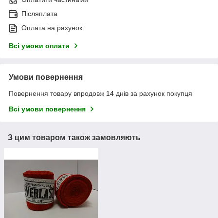
Післяплата
Оплата на рахунок
Всі умови оплати
Умови повернення
Повернення товару впродовж 14 днів за рахунок покупця
Всі умови повернення
З цим товаром також замовляють