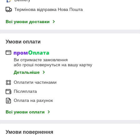
Термінова відправка Нова Пошта
Всі умови доставки
Умови оплати
Ви отримаєте замовлення
або гроші повернуться на вашу картку
Детальніше
Оплатити частинами
Післяплата
Оплата на рахунок
Всі умови оплати
Умови повернення