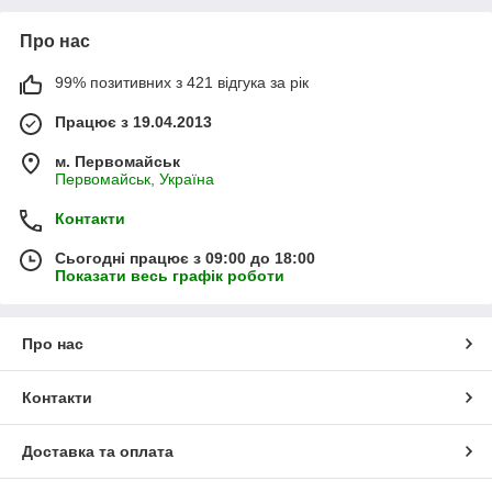
Про нас
99% позитивних з 421 відгука за рік
Працює з 19.04.2013
м. Первомайськ
Первомайськ, Україна
Контакти
Сьогодні працює з 09:00 до 18:00
Показати весь графік роботи
Про нас
Контакти
Доставка та оплата