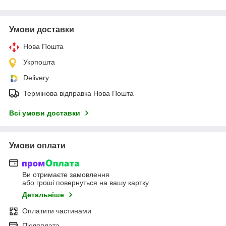
Умови доставки
Нова Пошта
Укрпошта
Delivery
Термінова відправка Нова Пошта
Всі умови доставки
Умови оплати
Ви отримаєте замовлення
або гроші повернуться на вашу картку
Детальніше
Оплатити частинами
Післяплата