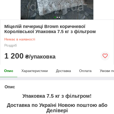
Міцелій печериці Brown коричневої
Королівської Упаковка 7.5 кг з фільтром
Немає в наявності
Роздріб
1 200
₴/упаковка
Опис
Характеристики
Доставка
Оплата
Умови п
Опис
Упаковка 7.5 кг з фільтром!
Доставка по Україні Новою поштою або
Делівері