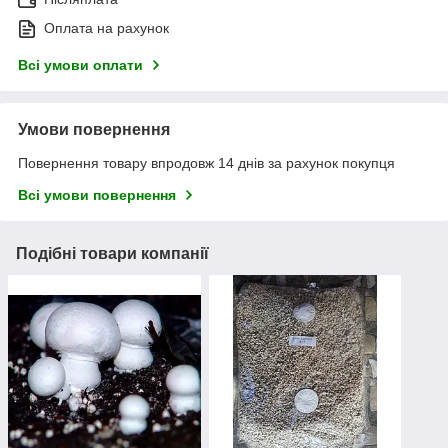
Оплата на рахунок
Всі умови оплати
Умови повернення
Повернення товару впродовж 14 днів за рахунок покупця
Всі умови повернення
Подібні товари компанії