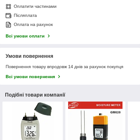
Оплатити частинами
Післяплата
Оплата на рахунок
Всі умови оплати
Умови повернення
Повернення товару впродовж 14 днів за рахунок покупця
Всі умови повернення
Подібні товари компанії