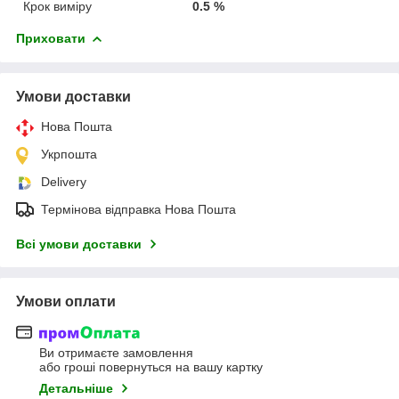
Крок виміру
0.5 %
Приховати
Умови доставки
Нова Пошта
Укрпошта
Delivery
Термінова відправка Нова Пошта
Всі умови доставки
Умови оплати
Ви отримаєте замовлення
або гроші повернуться на вашу картку
Детальніше