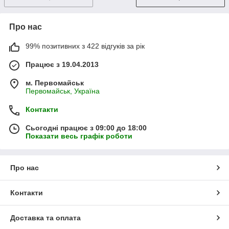
Про нас
99% позитивних з 422 відгуків за рік
Працює з 19.04.2013
м. Первомайськ
Первомайськ, Україна
Контакти
Сьогодні працює з 09:00 до 18:00
Показати весь графік роботи
Про нас
Контакти
Доставка та оплата