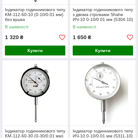
Індикатор годинникового типу
Індикатор годинникового типу
KM-112-60-10 (0-10/0.01 мм)
з двома стрілками Shahe
без вушка
ИЧ-10 0-10/0.01 мм (5304-10)
без вушок
В наявності
В наявності
1 320
1 650
₴
₴
Купити
Купити
Індикатор годинникового типу
Індикатор годинникового типу
KM-112-60-30 (0-30/0.01 мм)
ИЧ-10 0-10/0.01 мм (5311-10)